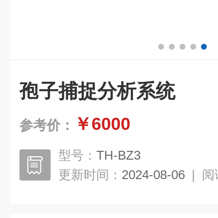
孢子捕捉分析系统
￥6000
参考价：
型号：
TH-BZ3
更新时间：
2024-08-06
|
阅