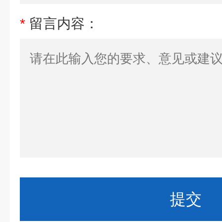
*
留言内容：