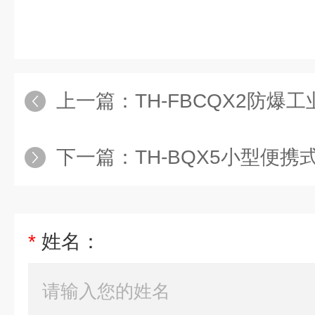
上一篇：
TH-FBCQX2防爆
下一篇：
TH-BQX5小型便携
*
姓名：