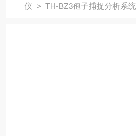
仪
> TH-BZ3孢子捕捉分析系统