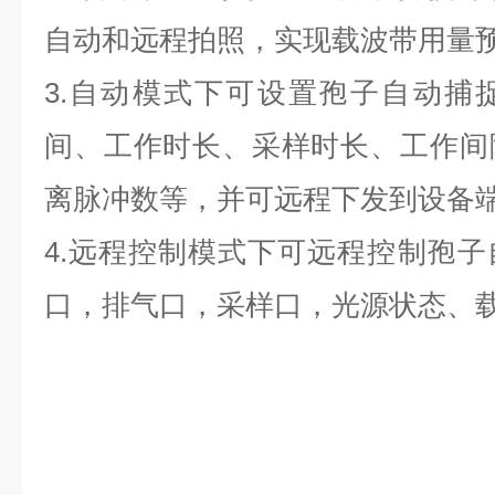
自动和远程拍照，实现载波带用量
3.自动模式下可设置孢子自动捕
间、工作时长、采样时长、工作间
离脉冲数等，并可远程下发到设备
4.远程控制模式下可远程控制孢
口，排气口，采样口，光源状态、