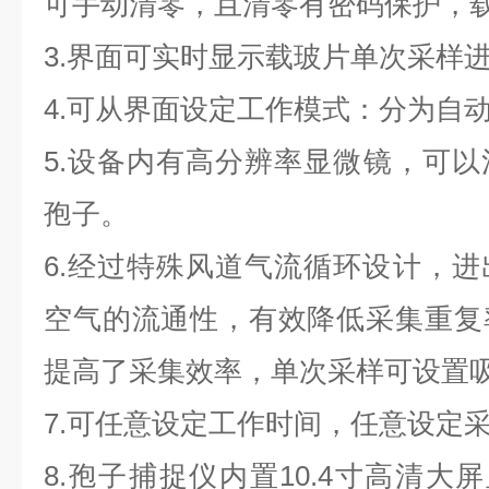
可手动清零，且清零有密码保护，
3.界面可实时显示载玻片单次采样
4.可从界面设定工作模式：分为自
5.设备内有高分辨率显微镜，可以清
孢子。
6.经过特殊风道气流循环设计，
空气的流通性，有效降低采集重复
提高了采集效率，单次采样可设置
7.可任意设定工作时间，任意设定
8.孢子捕捉仪内置10.4寸高清大屏