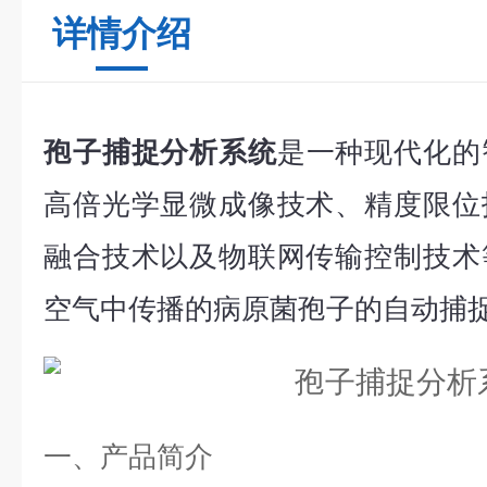
详情介绍
孢子捕捉分析系统
是一种现代化的
高倍光学显微成像技术、精度限位
融合技术以及物联网传输控制技术
空气中传播的病原菌孢子的自动捕
一、产品简介