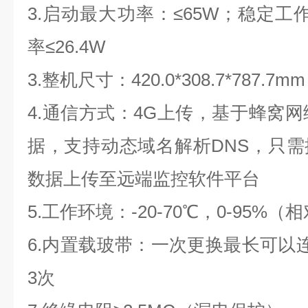
3.启动最大功率：≤65W；稳定工
率≤26.4W
3.整机尺寸：420.0*308.7*787.7mm
4.通信方式：4G上传，基于蜂窝网络
据，支持动态域名解析DNS，只
数据上传至远端监控软件平台
5.工作环境：-20-70℃，0-95%
6.内置载玻带：一次更换最长可以连
3次