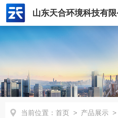
山东天合环境科技有限
当前位置：
首页
>
产品展示