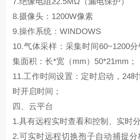
7.绝缘电阻≥2.5MΩ（漏电保护）
8.摄像头：1200W像素
9.操作系统：WINDOWS
10.气体采样：采集时间60~120
集面积：长*宽（mm）50*21mm；
11.工作时间设置：定时启动，24
时开启时间；
四、云平台
1.具有远程实时查看和控制、实时
2.可实时远程切换孢子自动捕捉