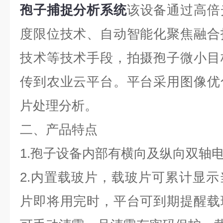
孢子捕捉分析系统
该设备通过高倍
度限位技术、自动智能化聚焦融合
技术等技术手段，拍摄孢子微小目
传到农业云平台。平台采用图像优
片处理分析。
二、产品特点
1.孢子设备内部有横向及纵向双轴
2.内置载玻片，载玻片可累计显
片即将用完时，平台可到期提醒载