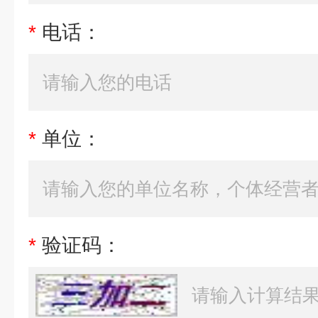
*
电话：
*
单位：
*
验证码：