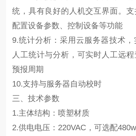
统，具有良好的人机交互界面。支
配置设备参数、控制设备等功能
9.统计分析：采用云服务器技术
人工统计与分析，可实时人工远程
预报周期
10.支持与服务器自动校时
三、技术参数
1.主体结构：喷塑材质
2.供电电压：220VAC，可选配480w