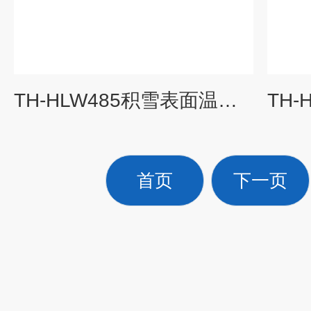
TH-HLW485积雪表面温度传感器
首页
下一页