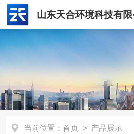
山东天合环境科技有限
当前位置：
首页
> 产品展示