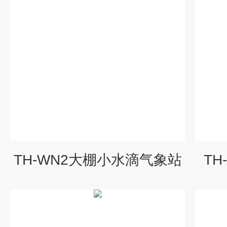
TH-WN2大棚小水滴气象站
TH