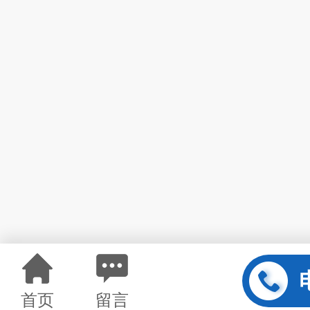
首页
留言