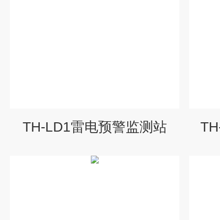
TH-LD1雷电预警监测站
T