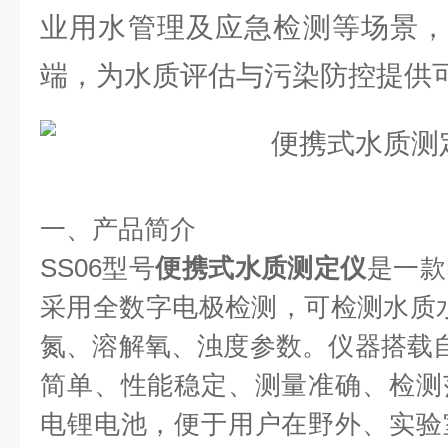
业用水管理及应急检测等场景，
端，为水质评估与污染防控提供
一、产品简介
SS06型号
便携式水质测定仪
是一款
采用全数字电极检测，可检测水质
氮、溶解氧、浊度参数。仪器搭载
简单、性能稳定、测量准确、检测
电锂电池，便于用户在野外、实验