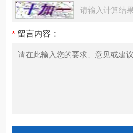
*
留言内容：