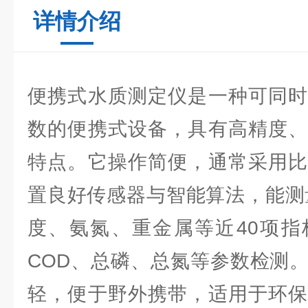
详情介绍
便携式水质测定仪是一种可同时
数的便携式设备，具有高精度、
特点。它操作简便，通常采用比
置良好传感器与智能算法，能测
度、氨氮、重金属等近40项指
COD、总磷、总氮等参数检测
轻，便于野外携带，适用于环保