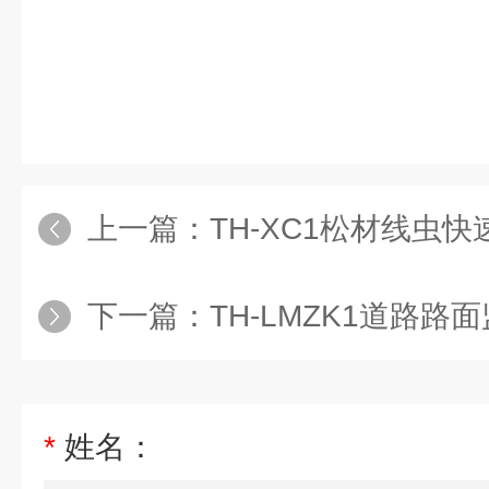
上一篇：
TH-XC1松材线虫
下一篇：
TH-LMZK1道路路
*
姓名：