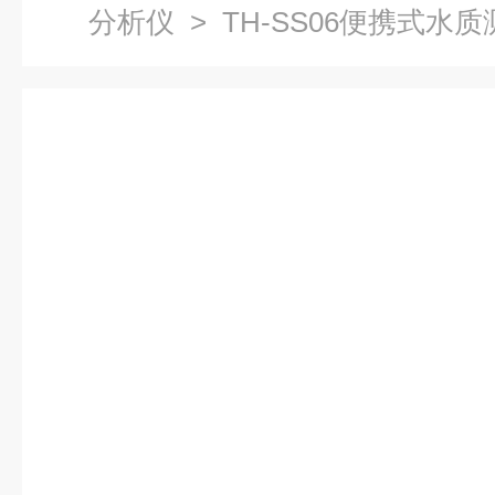
分析仪
> TH-SS06便携式水