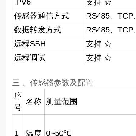
IPV6
支持 ☆
传感器通信方式
RS485、TCP
数据转发方式
RS485、TCP
远程SSH
支持 ☆
远程调试
支持 ☆
三 、传感器参数及配置 
序
名称
测量范围
号
1
温度
0~50℃