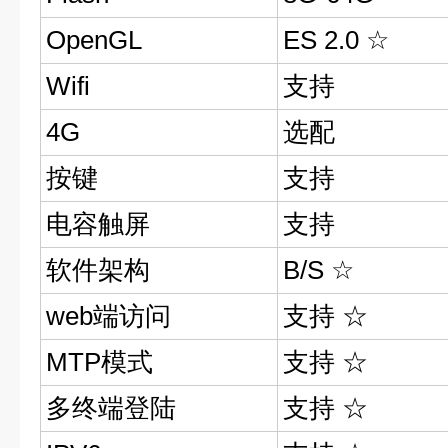
OpenGL
ES 2.0 ☆
Wifi
支持
4G
选配
按键
支持
电容触屏
支持
软件架构
B/S ☆
web端访问
支持 ☆
MTP模式
支持 ☆
多终端登陆
支持 ☆