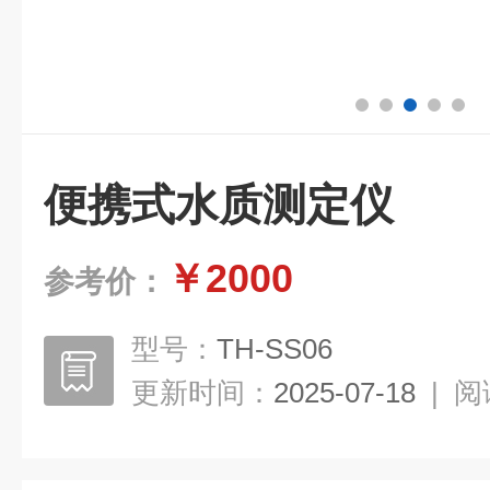
便携式水质测定仪
￥2000
参考价：
型号：
TH-SS06
更新时间：
2025-07-18
|
阅