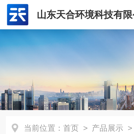
山东天合环境科技有限
当前位置：
首页
>
产品展示