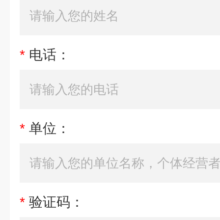
*
电话：
*
单位：
*
验证码：